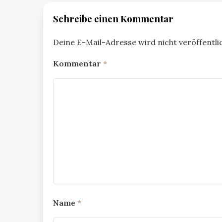
Schreibe einen Kommentar
Deine E-Mail-Adresse wird nicht veröffentlic
Kommentar
*
Name
*