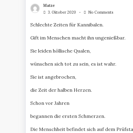
Matze
3. Oktober 2020
No Comments
Schlechte Zeiten für Kannibalen.
Gift im Menschen macht ihn ungenießbar.
Sie leiden höllische Qualen,
wünschen sich tot zu sein, es ist wahr.
Sie ist angebrochen,
die Zeit der halben Herzen.
Schon vor Jahren
begannen die ersten Schmerzen.
Die Menschheit befindet sich auf dem Prüfst