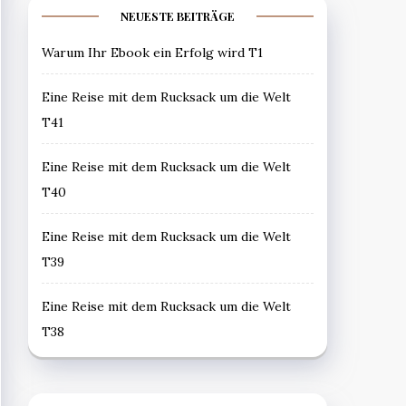
NEUESTE BEITRÄGE
Warum Ihr Ebook ein Erfolg wird T1
Eine Reise mit dem Rucksack um die Welt
T41
Eine Reise mit dem Rucksack um die Welt
T40
Eine Reise mit dem Rucksack um die Welt
T39
Eine Reise mit dem Rucksack um die Welt
T38