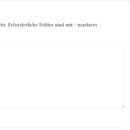
ht.
Erforderliche Felder sind mit
*
markiert