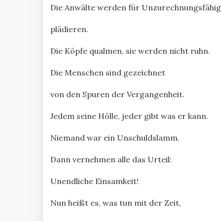
Die Anwälte werden für Unzurechnungsfähig
plädieren.
Die Köpfe qualmen, sie werden nicht ruhn.
Die Menschen sind gezeichnet
von den Spuren der Vergangenheit.
Jedem seine Hölle, jeder gibt was er kann.
Niemand war ein Unschuldslamm.
Dann vernehmen alle das Urteil:
Unendliche Einsamkeit!
Nun heißt es, was tun mit der Zeit,