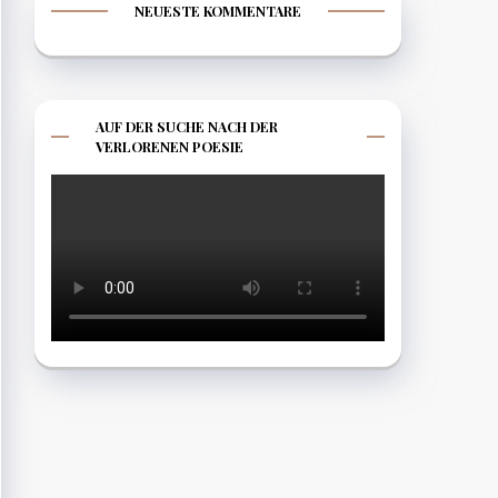
NEUESTE KOMMENTARE
AUF DER SUCHE NACH DER
VERLORENEN POESIE