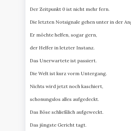
Der Zeitpunkt 0 ist nicht mehr fern.
Die letzten Notsignale gehen unter in der An
Er möchte helfen, sogar gern,
der Helfer in letzter Instanz.
Das Unerwartete ist passiert.
Die Welt ist kurz vorm Untergang.
Nichts wird jetzt noch kaschiert,
schonungslos alles aufgedeckt.
Das Böse schließlich aufgeweckt.
Das jüngste Gericht tagt.