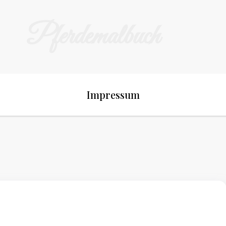
Pferdemalbuch
Impressum