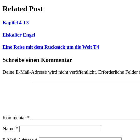
Related Post
Kapitel 4 T3
Eiskalter Engel
Eine Reise mit dem Rucksack um die Welt T4
Schreibe einen Kommentar
Deine E-Mail-Adresse wird nicht veröffentlicht.
Erforderliche Felder 
Kommentar
*
Name
*