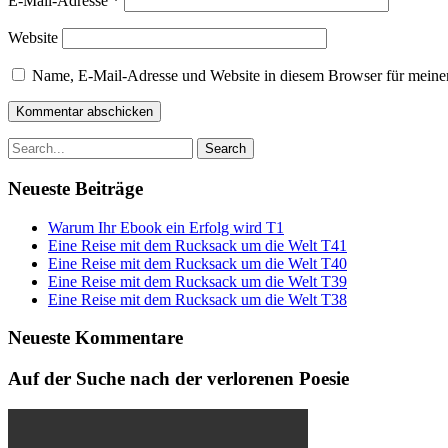
E-Mail-Adresse
*
Website
Name, E-Mail-Adresse und Website in diesem Browser für meine
Search
for:
Neueste Beiträge
Warum Ihr Ebook ein Erfolg wird T1
Eine Reise mit dem Rucksack um die Welt T41
Eine Reise mit dem Rucksack um die Welt T40
Eine Reise mit dem Rucksack um die Welt T39
Eine Reise mit dem Rucksack um die Welt T38
Neueste Kommentare
Auf der Suche nach der verlorenen Poesie