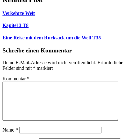
Verkehrte Welt
Kapitel 3 T8
Eine Reise mit dem Rucksack um die Welt T35
Schreibe einen Kommentar
Deine E-Mail-Adresse wird nicht veröffentlicht.
Erforderliche
Felder sind mit
*
markiert
Kommentar
*
Name
*