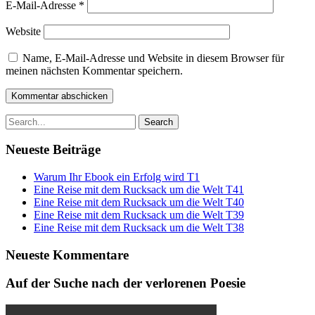
E-Mail-Adresse
*
Website
Name, E-Mail-Adresse und Website in diesem Browser für
meinen nächsten Kommentar speichern.
Search
for:
Neueste Beiträge
Warum Ihr Ebook ein Erfolg wird T1
Eine Reise mit dem Rucksack um die Welt T41
Eine Reise mit dem Rucksack um die Welt T40
Eine Reise mit dem Rucksack um die Welt T39
Eine Reise mit dem Rucksack um die Welt T38
Neueste Kommentare
Auf der Suche nach der verlorenen Poesie