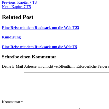
Beitragsnavigation
Previous:
Kapitel 7 T3
Next:
Kapitel 7 T5
Related Post
Eine Reise mit dem Rucksack um die Welt T23
Kündigung
Eine Reise mit dem Rucksack um die Welt T5
Schreibe einen Kommentar
Deine E-Mail-Adresse wird nicht veröffentlicht.
Erforderliche Felder 
Kommentar
*