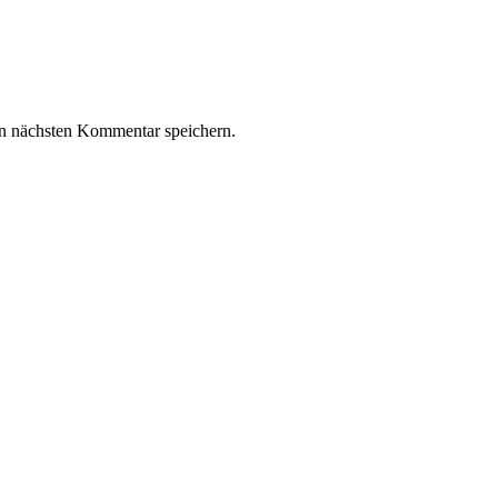
n nächsten Kommentar speichern.