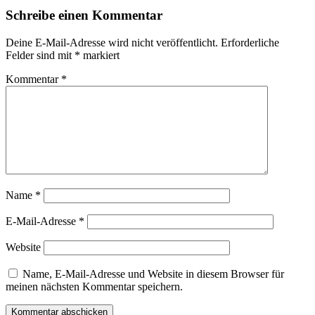
Schreibe einen Kommentar
Deine E-Mail-Adresse wird nicht veröffentlicht.
Erforderliche
Felder sind mit
*
markiert
Kommentar
*
Name
*
E-Mail-Adresse
*
Website
Name, E-Mail-Adresse und Website in diesem Browser für
meinen nächsten Kommentar speichern.