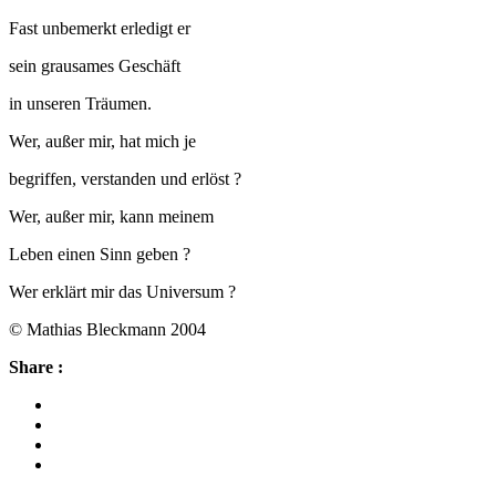
Fast unbemerkt erledigt er
sein grausames Geschäft
in unseren Träumen.
Wer, außer mir, hat mich je
begriffen, verstanden und erlöst ?
Wer, außer mir, kann meinem
Leben einen Sinn geben ?
Wer erklärt mir das Universum ?
© Mathias Bleckmann 2004
Share :