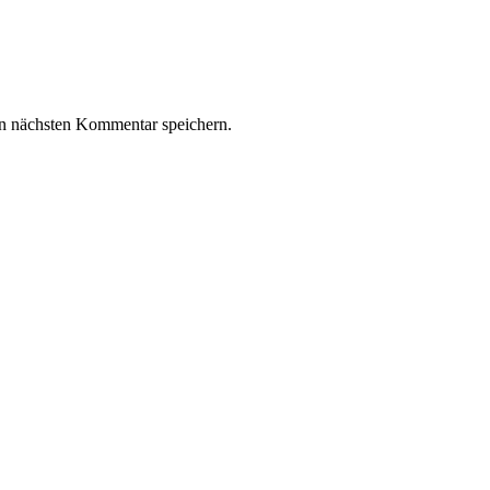
n nächsten Kommentar speichern.