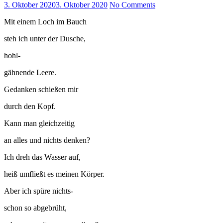
3. Oktober 2020
3. Oktober 2020
No Comments
Mit einem Loch im Bauch
steh ich unter der Dusche,
hohl-
gähnende Leere.
Gedanken schießen mir
durch den Kopf.
Kann man gleichzeitig
an alles und nichts denken?
Ich dreh das Wasser auf,
heiß umfließt es meinen Körper.
Aber ich spüre nichts-
schon so abgebrüht,