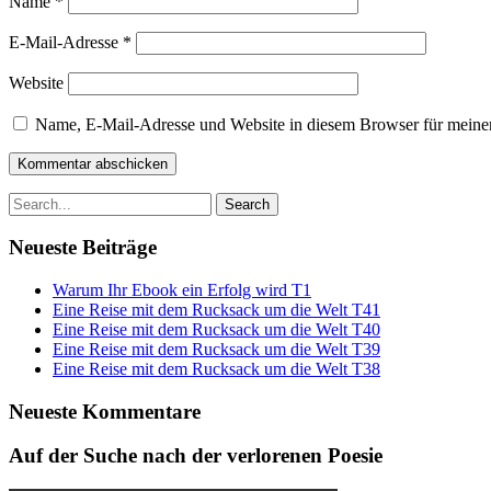
Name
*
E-Mail-Adresse
*
Website
Name, E-Mail-Adresse und Website in diesem Browser für meine
Search
for:
Neueste Beiträge
Warum Ihr Ebook ein Erfolg wird T1
Eine Reise mit dem Rucksack um die Welt T41
Eine Reise mit dem Rucksack um die Welt T40
Eine Reise mit dem Rucksack um die Welt T39
Eine Reise mit dem Rucksack um die Welt T38
Neueste Kommentare
Auf der Suche nach der verlorenen Poesie