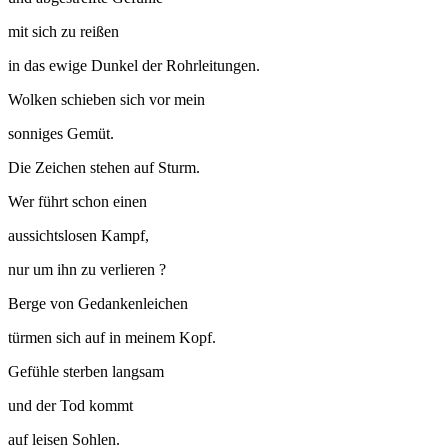
mit sich zu reißen
in das ewige Dunkel der Rohrleitungen.
Wolken schieben sich vor mein
sonniges Gemüt.
Die Zeichen stehen auf Sturm.
Wer führt schon einen
aussichtslosen Kampf,
nur um ihn zu verlieren ?
Berge von Gedankenleichen
türmen sich auf in meinem Kopf.
Gefühle sterben langsam
und der Tod kommt
auf leisen Sohlen.