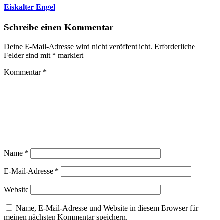
Eiskalter Engel
Schreibe einen Kommentar
Deine E-Mail-Adresse wird nicht veröffentlicht.
Erforderliche
Felder sind mit
*
markiert
Kommentar
*
Name
*
E-Mail-Adresse
*
Website
Name, E-Mail-Adresse und Website in diesem Browser für
meinen nächsten Kommentar speichern.