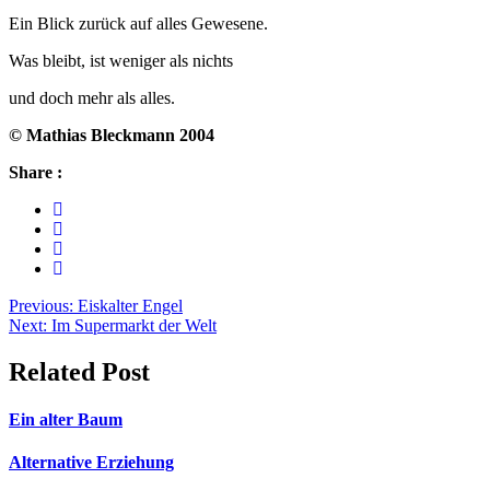
Ein Blick zurück auf alles Gewesene.
Was bleibt, ist weniger als nichts
und doch mehr als alles.
© Mathias Bleckmann 2004
Share :
Beitragsnavigation
Previous:
Eiskalter Engel
Next:
Im Supermarkt der Welt
Related Post
Ein alter Baum
Alternative Erziehung