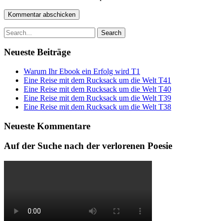
Search
for:
Neueste Beiträge
Warum Ihr Ebook ein Erfolg wird T1
Eine Reise mit dem Rucksack um die Welt T41
Eine Reise mit dem Rucksack um die Welt T40
Eine Reise mit dem Rucksack um die Welt T39
Eine Reise mit dem Rucksack um die Welt T38
Neueste Kommentare
Auf der Suche nach der verlorenen Poesie