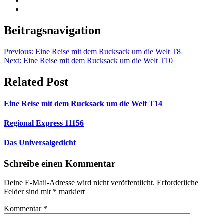
Beitragsnavigation
Previous:
Eine Reise mit dem Rucksack um die Welt T8
Next:
Eine Reise mit dem Rucksack um die Welt T10
Related Post
Eine Reise mit dem Rucksack um die Welt T14
Regional Express 11156
Das Universalgedicht
Schreibe einen Kommentar
Deine E-Mail-Adresse wird nicht veröffentlicht.
Erforderliche
Felder sind mit
*
markiert
Kommentar
*