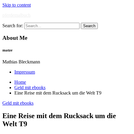
Skip to content
pferdemalbuch
Search for:
About Me
matze
Mathias Bleckmann
Impressum
Home
Geld mit ebooks
Eine Reise mit dem Rucksack um die Welt T9
Geld mit ebooks
Eine Reise mit dem Rucksack um die
Welt T9