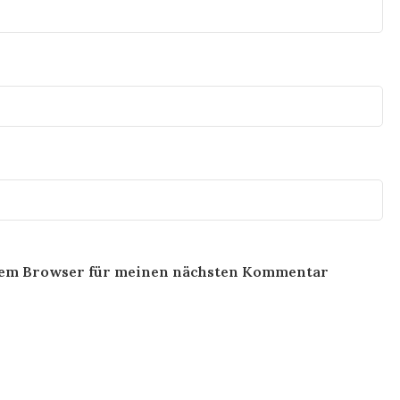
esem Browser für meinen nächsten Kommentar