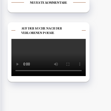
NEUESTE KOMMENTARE
AUF DER SUCHE NACH DER
VERLORENEN POESIE