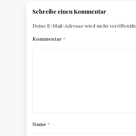
Schreibe einen Kommentar
Deine E-Mail-Adresse wird nicht veröffentlic
Kommentar
*
Name
*