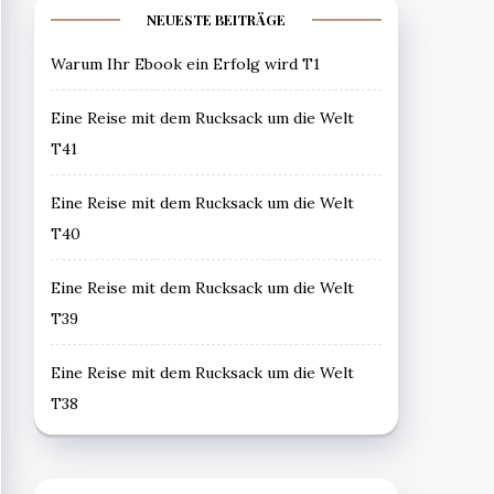
NEUESTE BEITRÄGE
Warum Ihr Ebook ein Erfolg wird T1
Eine Reise mit dem Rucksack um die Welt
T41
Eine Reise mit dem Rucksack um die Welt
T40
Eine Reise mit dem Rucksack um die Welt
T39
Eine Reise mit dem Rucksack um die Welt
T38