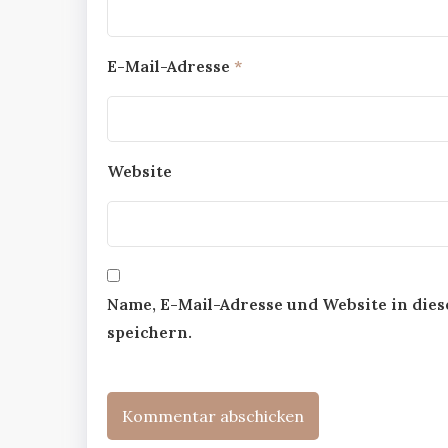
E-Mail-Adresse
*
Website
Name, E-Mail-Adresse und Website in di
speichern.