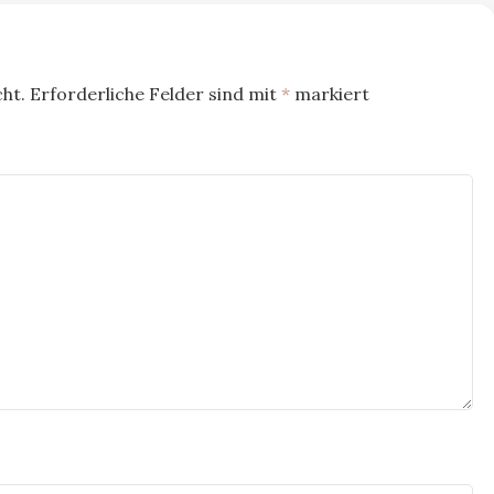
ht.
Erforderliche Felder sind mit
*
markiert