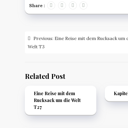
Share :
Beitragsnavigation
Previous:
Eine Reise mit dem Rucksack um 
Welt T3
Related Post
Eine Reise mit dem
Kapite
Rucksack um die Welt
T27