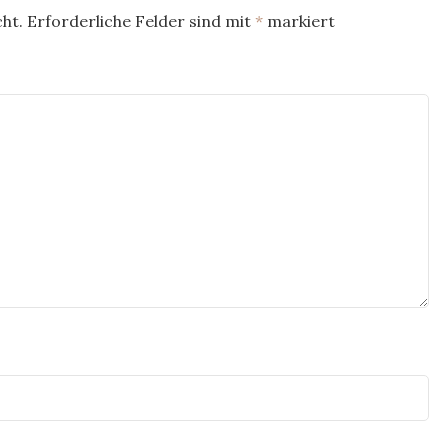
ht.
Erforderliche Felder sind mit
*
markiert