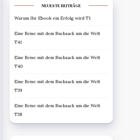
NEUESTE BEITRÄGE
Warum Ihr Ebook ein Erfolg wird T1
Eine Reise mit dem Rucksack um die Welt
T41
Eine Reise mit dem Rucksack um die Welt
T40
Eine Reise mit dem Rucksack um die Welt
T39
Eine Reise mit dem Rucksack um die Welt
T38