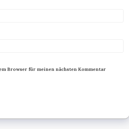
esem Browser für meinen nächsten Kommentar