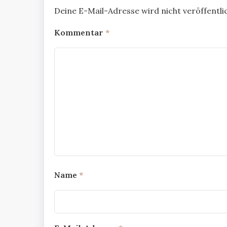
Deine E-Mail-Adresse wird nicht veröffentlic
Kommentar
*
Name
*