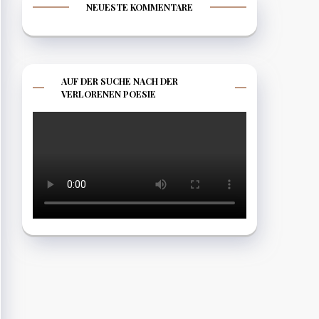
NEUESTE KOMMENTARE
AUF DER SUCHE NACH DER
VERLORENEN POESIE