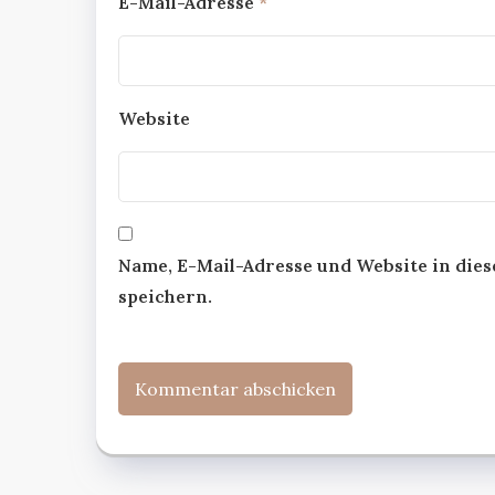
E-Mail-Adresse
*
Website
Name, E-Mail-Adresse und Website in di
speichern.