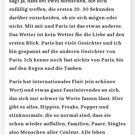
sagt ja, dass bei zwei Menschen, die sich
zufällig treffen, die ersten 20‑ 30 Sekunden
darüber entscheiden, ob sie sich mögen oder
nicht. Mit mir und Paris ist das etwas anderes.
Das Wetter ist kein Wetter für die Liebe auf den
ersten Blick. Paris hat viele Gesichter und ich
bin gespannt auf die anderen Gesichter von
Paris. Ich kenne noch fast nichts von Paris, bis
auf den Regen und die Tauben.
Paris hat internationales Flair (ein schönes
Wort) und etwas ganz Faszinierendes an sich,
das sich nur schwer in Worte fassen lässt. Hier
gibt es alles, Hippies, Freaks, Popper und
stinknormale, die so normal sind, dass sie
schon wieder auffallen; Familien, Paare, Singles
also Menschen aller Couleur. Alle leben