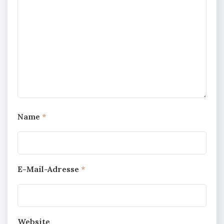
Name
*
E-Mail-Adresse
*
Website