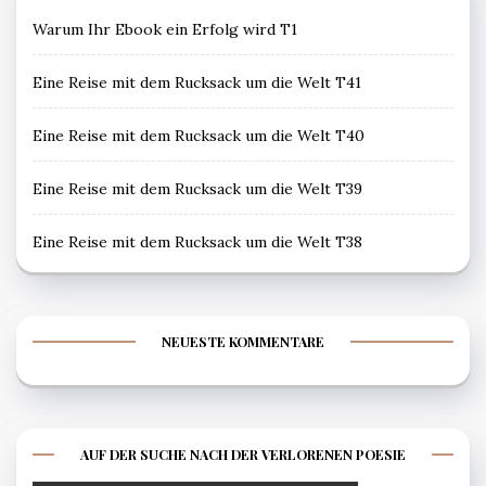
Warum Ihr Ebook ein Erfolg wird T1
Eine Reise mit dem Rucksack um die Welt T41
Eine Reise mit dem Rucksack um die Welt T40
Eine Reise mit dem Rucksack um die Welt T39
Eine Reise mit dem Rucksack um die Welt T38
NEUESTE KOMMENTARE
AUF DER SUCHE NACH DER VERLORENEN POESIE