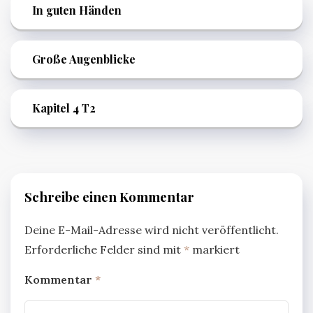
In guten Händen
Große Augenblicke
Kapitel 4 T2
Schreibe einen Kommentar
Deine E-Mail-Adresse wird nicht veröffentlicht.
Erforderliche Felder sind mit
*
markiert
Kommentar
*