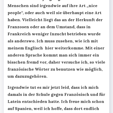
Menschen sind irgendwie auf ihre Art „nice
people“, oder auch weil sie überhaupt eine Art
haben. Vielleicht liegt das an der Herkunft der
Franzosen oder an dem Umstand, dass in
Frankreich weniger Inzucht betrieben wurde
als anderswo. Ich muss zusehen, wie ich mit
meinem Englisch hier weiterkomme. Mit einer
anderen Sprache kommt man sich immer ein
bisschen fremd vor, daher versuche ich, so viele
französische Wörter zu benutzen wie möglich,
um dazuzugehören.
Irgendwie tut es mir jetzt leid, dass ich mich
damals in der Schule gegen Französisch und für
Latein entschieden hatte. Ich freue mich schon
auf Spanien, weil ich hoffe, dass dort endlich