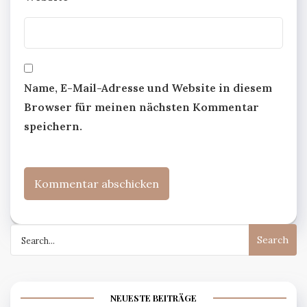
Name, E-Mail-Adresse und Website in diesem
Browser für meinen nächsten Kommentar
speichern.
Search
for:
NEUESTE BEITRÄGE