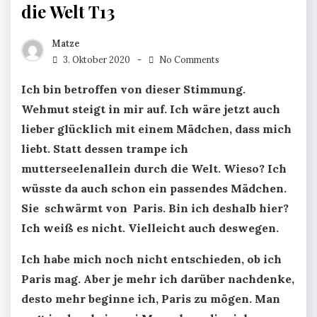
die Welt T13
Matze
3. Oktober 2020
No Comments
Ich bin betroffen von dieser Stimmung.
Wehmut steigt in mir auf. Ich wäre jetzt auch
lieber glücklich mit einem Mädchen, dass mich
liebt. Statt dessen trampe ich
mutterseelenallein durch die Welt. Wieso? Ich
wüsste da auch schon ein passendes Mädchen.
Sie schwärmt von Paris. Bin ich deshalb hier?
Ich weiß es nicht. Vielleicht auch deswegen.
Ich habe mich noch nicht entschieden, ob ich
Paris mag. Aber je mehr ich darüber nachdenke,
desto mehr beginne ich, Paris zu mögen. Man