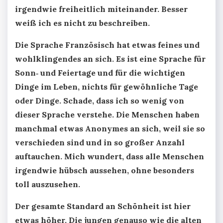
irgendwie freiheitlich miteinander. Besser
weiß ich es nicht zu beschreiben.
Die Sprache Französisch hat etwas feines und
wohlklingendes an sich. Es ist eine Sprache für
Sonn‑ und Feiertage und für die wichtigen
Dinge im Leben, nichts für gewöhnliche Tage
oder Dinge. Schade, dass ich so wenig von
dieser Sprache verstehe. Die Menschen haben
manchmal etwas Anonymes an sich, weil sie so
verschieden sind und in so großer Anzahl
auftauchen. Mich wundert, dass alle Menschen
irgendwie hübsch aussehen, ohne besonders
toll auszusehen.
Der gesamte Standard an Schönheit ist hier
etwas höher. Die jungen genauso wie die alten